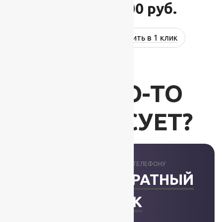
18 000
руб.
18 400
руб.
Купить в 1 клик
ВАС ЧТО-ТО
ИНТЕРЕСУЕТ?
ПРОКОНСУЛЬТИРУЕМ ПО ТЕЛЕФОНУ
ЗАКАЗАТЬ ОБРАТНЫЙ
ЗВОНОК