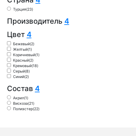
Турция
(23)
Производитель
4
Цвет
4
Бежевый
(2)
Желтый
(1)
Коричневый
(1)
Красный
(2)
Кремовый
(18)
Серый
(8)
Синий
(2)
Состав
4
Акрил
(1)
Вискоза
(21)
Полиэстер
(22)