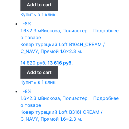
Add to cart
Купить в 1 клик
-8%
1.6x2.3 м
Вискоза, Полиэстер
Подробнее
о товаре
Ковер турецкий Loft B104H_CREAM /
C_NAVY, Прямой 1.6×2.3 м.
14 820
руб.
13 616
руб.
Add to cart
Купить в 1 клик
-8%
1.6x2.3 м
Вискоза, Полиэстер
Подробнее
о товаре
Ковер турецкий Loft B316I_CREAM /
C_NAVY, Прямой 1.6×2.3 м.