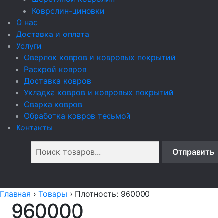
Ковролин-циновки
О нас
Доставка и оплата
Услуги
Оверлок ковров и ковровых покрытий
Раскрой ковров
Доставка ковров
Укладка ковров и ковровых покрытий
Сварка ковров
Обработка ковров тесьмой
Контакты
Главная
›
Товары
›
Плотность: 960000
960000