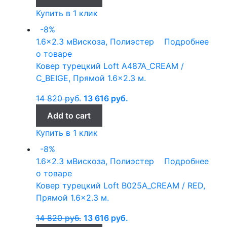
Купить в 1 клик
-8%
1.6x2.3 м
Вискоза, Полиэстер
Подробнее
о товаре
Ковер турецкий Loft A487A_CREAM /
C_BEIGE, Прямой 1.6×2.3 м.
14 820
руб.
13 616
руб.
Add to cart
Купить в 1 клик
-8%
1.6x2.3 м
Вискоза, Полиэстер
Подробнее
о товаре
Ковер турецкий Loft B025A_CREAM / RED,
Прямой 1.6×2.3 м.
14 820
руб.
13 616
руб.