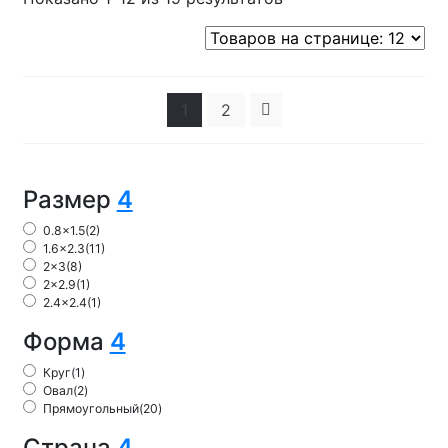
1
2
Размер
4
0.8x1.5
(2)
1.6x2.3
(11)
2x3
(8)
2x2.9
(1)
2.4x2.4
(1)
Форма
4
Круг
(1)
Овал
(2)
Прямоугольный
(20)
Страна
4