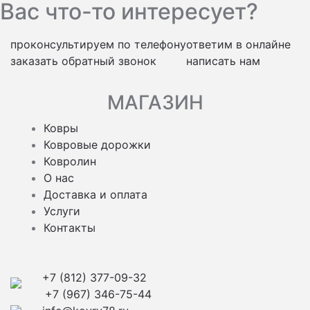
Вас что-то интересует?
проконсультируем по телефону
ответим в онлайне
заказать обратный звонок
написать нам
МАГАЗИН
Ковры
Ковровые дорожки
Ковролин
О нас
Доставка и оплата
Услуги
Контакты
+7 (812) 377-09-32
+7 (967) 346-75-44