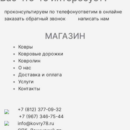
проконсультируем по телефону
ответим в онлайне
заказать обратный звонок
написать нам
МАГАЗИН
Ковры
Ковровые дорожки
Ковролин
О нас
Доставка и оплата
Услуги
Контакты
+7 (812) 377-09-32
+7 (967) 346-75-44
info@kovry78.ru