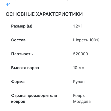
44
ОСНОВНЫЕ ХАРАКТЕРИСТИКИ
Размер (м)
1.2×1
Состав
Шерсть 100%
Плотность
520000
Высота ворса
10 мм
Форма
Рулон
Страна производителя
Ковры
ковров
Молдова