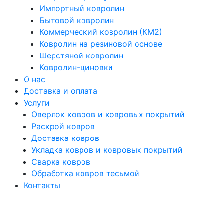
Импортный ковролин
Бытовой ковролин
Коммерческий ковролин (КМ2)
Ковролин на резиновой основе
Шерстяной ковролин
Ковролин-циновки
О нас
Доставка и оплата
Услуги
Оверлок ковров и ковровых покрытий
Раскрой ковров
Доставка ковров
Укладка ковров и ковровых покрытий
Сварка ковров
Обработка ковров тесьмой
Контакты