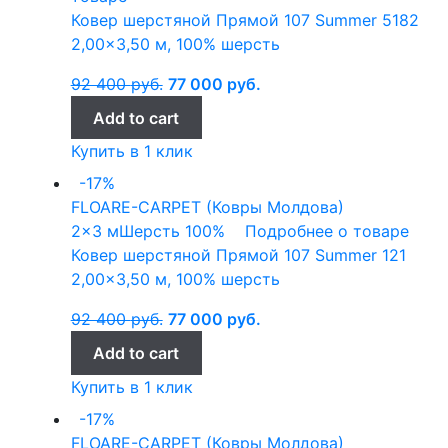
Ковер шерстяной Прямой 107 Summer 5182
2,00×3,50 м, 100% шерсть
92 400
руб.
77 000
руб.
Add to cart
Купить в 1 клик
-17%
FLOARE-CARPET (Ковры Молдова)
2x3 м
Шерсть 100%
Подробнее о товаре
Ковер шерстяной Прямой 107 Summer 121
2,00×3,50 м, 100% шерсть
92 400
руб.
77 000
руб.
Add to cart
Купить в 1 клик
-17%
FLOARE-CARPET (Ковры Молдова)