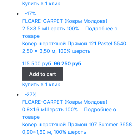
Купить в 1 клик
-17%
FLOARE-CARPET (Ковры Молдова)
2.5x3.5 м
Шерсть 100%
Подробнее о
товаре
Ковер шерстяной Прямой 121 Pastel 5540
2,50 x 3,50 м, 100% шерсть
115 500
руб.
96 250
руб.
Add to cart
Купить в 1 клик
-27%
FLOARE-CARPET (Ковры Молдова)
0.9x1.6 м
Шерсть 100%
Подробнее о
товаре
Ковер шерстяной Прямой 107 Summer 3658
0,90×1,60 м, 100% шерсть