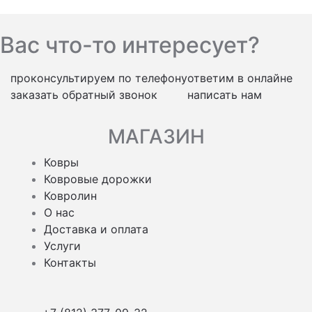
Вас что-то интересует?
проконсультируем по телефону
ответим в онлайне
заказать обратный звонок
написать нам
МАГАЗИН
Ковры
Ковровые дорожки
Ковролин
О нас
Доставка и оплата
Услуги
Контакты