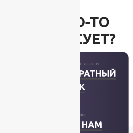
ВАС ЧТО-ТО
ИНТЕРЕСУЕТ?
ПРОКОНСУЛЬТИРУЕМ ПО ТЕЛЕФОНУ
ЗАКАЗАТЬ ОБРАТНЫЙ
ЗВОНОК
ОТВЕТИМ В ОНЛАЙНЕ
НАПИСАТЬ НАМ