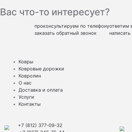
Вас что-то интересует?
проконсультируем по телефону
ответим 
заказать обратный звонок
написать
Ковры
Ковровые дорожки
Ковролин
О нас
Доставка и оплата
Услуги
Контакты
+7 (812) 377-09-32