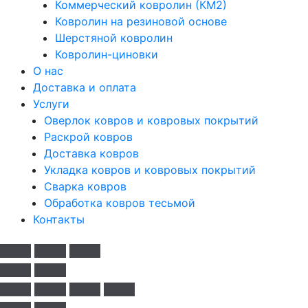
Коммерческий ковролин (КМ2)
Ковролин на резиновой основе
Шерстяной ковролин
Ковролин-циновки
О нас
Доставка и оплата
Услуги
Оверлок ковров и ковровых покрытий
Раскрой ковров
Доставка ковров
Укладка ковров и ковровых покрытий
Сварка ковров
Обработка ковров тесьмой
Контакты