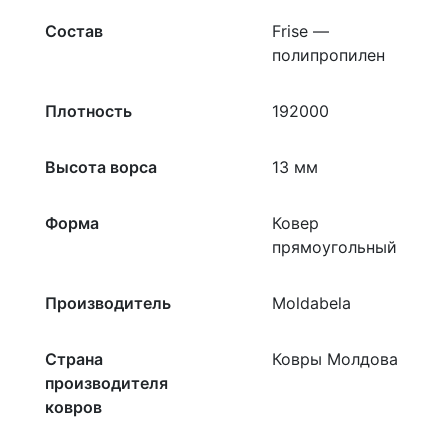
Состав
Frise —
полипропилен
Плотность
192000
Высота ворса
13 мм
Форма
Ковер
прямоугольный
Производитель
Moldabela
Страна
Ковры Молдова
производителя
ковров