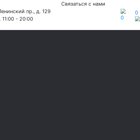
Связаться с нами
енинский пр., д. 129
0
0
 11:00 - 20:00