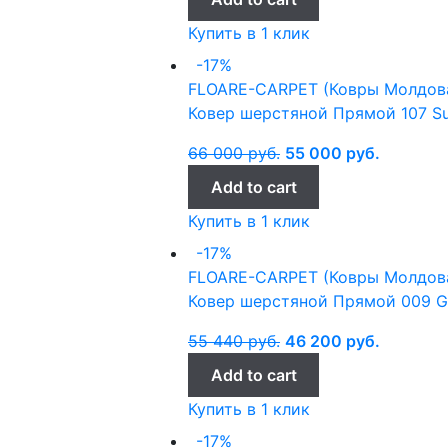
Купить в 1 клик
-17%
FLOARE-CARPET (Ковры Молдов
Ковер шерстяной Прямой 107 Su
66 000
руб.
55 000
руб.
Add to cart
Купить в 1 клик
-17%
FLOARE-CARPET (Ковры Молдов
Ковер шерстяной Прямой 009 Gh
55 440
руб.
46 200
руб.
Add to cart
Купить в 1 клик
-17%