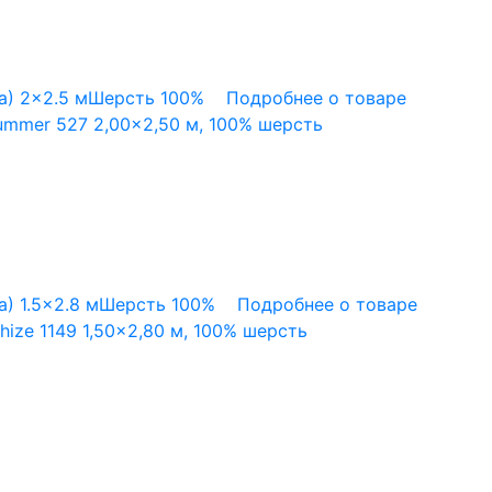
а)
2x2.5 м
Шерсть 100%
Подробнее о товаре
mmer 527 2,00×2,50 м, 100% шерсть
а)
1.5x2.8 м
Шерсть 100%
Подробнее о товаре
ize 1149 1,50×2,80 м, 100% шерсть