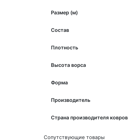
Размер (м)
Состав
Плотность
Высота ворса
Форма
Производитель
Страна производителя ковров
Сопутствующие товары