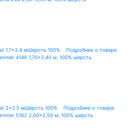
а)
1.7x2.4 м
Шерсть 100%
Подробнее о товаре
mmer 4146 1,70×2,40 м, 100% шерсть
а)
2x2.5 м
Шерсть 100%
Подробнее о товаре
mmer 5182 2,00×2,50 м, 100% шерсть