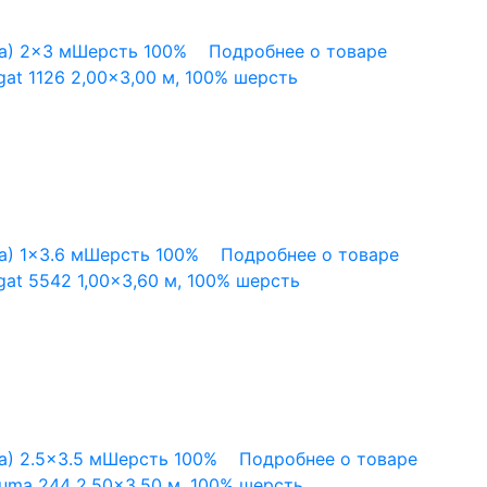
а)
2x3 м
Шерсть 100%
Подробнее о товаре
at 1126 2,00×3,00 м, 100% шерсть
а)
1x3.6 м
Шерсть 100%
Подробнее о товаре
at 5542 1,00×3,60 м, 100% шерсть
а)
2.5x3.5 м
Шерсть 100%
Подробнее о товаре
uma 244 2,50×3,50 м, 100% шерсть