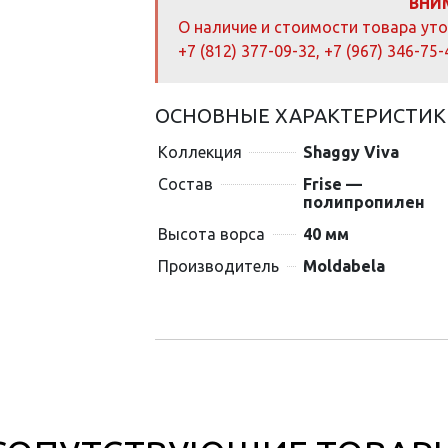
ВНИ
О наличие и стоимости товара ут
+7 (812) 377-09-32
,
+7 (967) 346-75-
ОСНОВНЫЕ ХАРАКТЕРИСТИК
Коллекция
Shaggy Viva
Состав
Frise —
полипропилен
Высота ворса
40 мм
Производитель
Moldabela