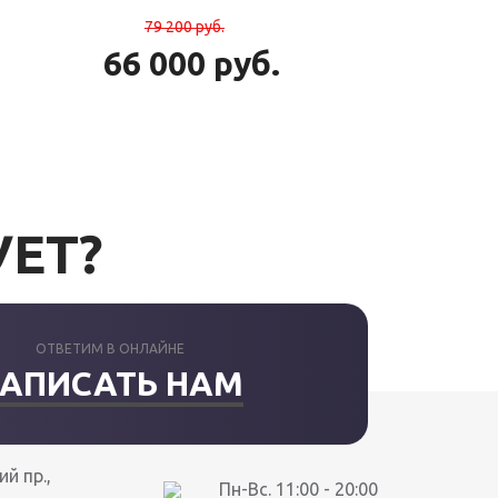
79 200
руб.
66 000
руб.
УЕТ?
ОТВЕТИМ В ОНЛАЙНЕ
АПИСАТЬ НАМ
й пр.,
Пн-Вс. 11:00 - 20:00