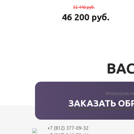
55 440
руб.
46 200
руб.
ВАС
ПРОКОНСУЛЬТИ
ЗАКАЗАТЬ ОБ
+7 (812) 377-09-32