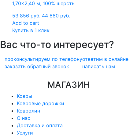
1,70×2,40 м, 100% шерсть
53 856
руб.
44 880
руб.
Add to cart
Купить в 1 клик
Вас что-то интересует?
проконсультируем по телефону
ответим в онлайне
заказать обратный звонок
написать нам
МАГАЗИН
Ковры
Ковровые дорожки
Ковролин
О нас
Доставка и оплата
Услуги