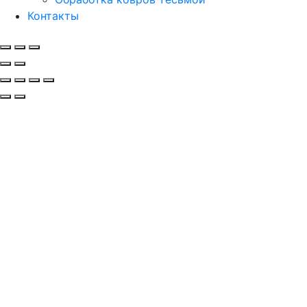
Контакты