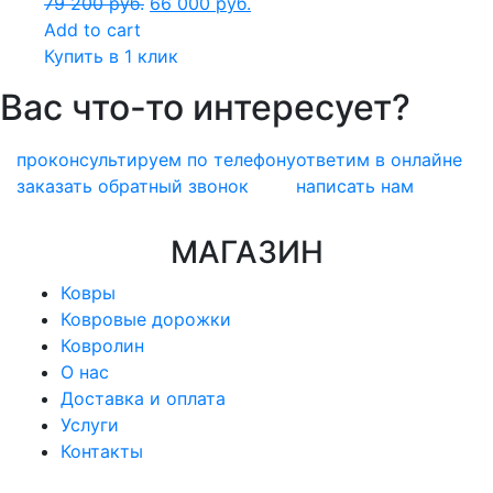
79 200
руб.
66 000
руб.
Add to cart
Купить в 1 клик
Вас что-то интересует?
проконсультируем по телефону
ответим в онлайне
заказать обратный звонок
написать нам
МАГАЗИН
Ковры
Ковровые дорожки
Ковролин
О нас
Доставка и оплата
Услуги
Контакты