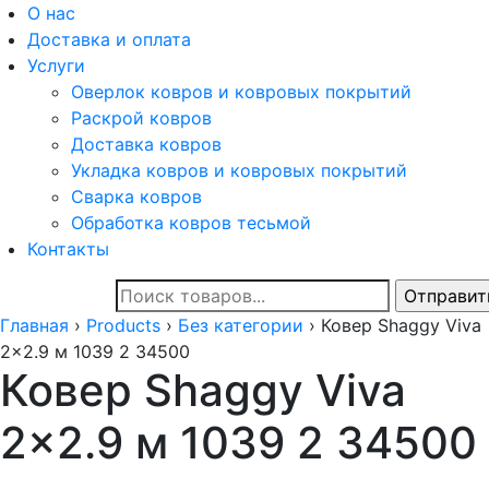
О нас
Доставка и оплата
Услуги
Оверлок ковров и ковровых покрытий
Раскрой ковров
Доставка ковров
Укладка ковров и ковровых покрытий
Сварка ковров
Обработка ковров тесьмой
Контакты
Главная
›
Products
›
Без категории
›
Ковер Shaggy Viva
2x2.9 м 1039 2 34500
Ковер Shaggy Viva
2×2.9 м 1039 2 34500