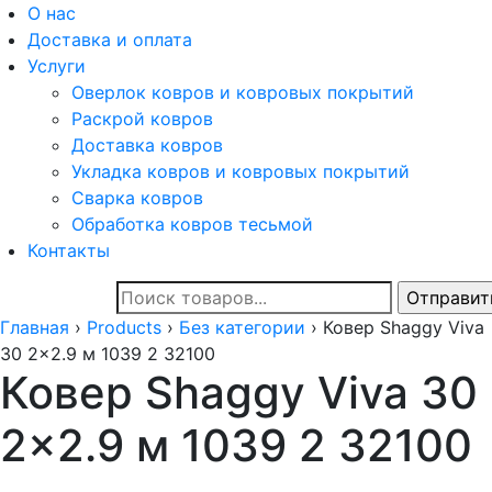
О нас
Доставка и оплата
Услуги
Оверлок ковров и ковровых покрытий
Раскрой ковров
Доставка ковров
Укладка ковров и ковровых покрытий
Сварка ковров
Обработка ковров тесьмой
Контакты
Главная
›
Products
›
Без категории
›
Ковер Shaggy Viva
30 2x2.9 м 1039 2 32100
Ковер Shaggy Viva 30
2×2.9 м 1039 2 32100