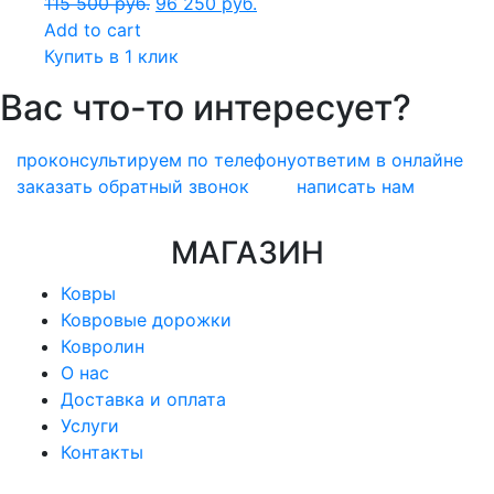
115 500
руб.
96 250
руб.
Add to cart
Купить в 1 клик
Вас что-то интересует?
проконсультируем по телефону
ответим в онлайне
заказать обратный звонок
написать нам
МАГАЗИН
Ковры
Ковровые дорожки
Ковролин
О нас
Доставка и оплата
Услуги
Контакты