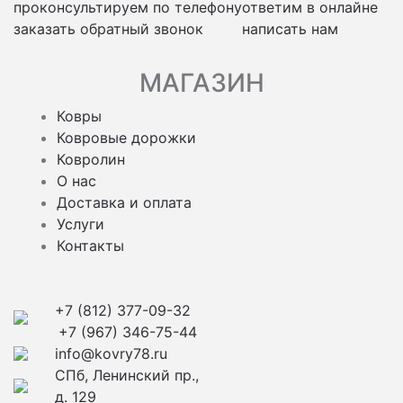
проконсультируем по телефону
ответим в онлайне
заказать обратный звонок
написать нам
МАГАЗИН
Ковры
Ковровые дорожки
Ковролин
О нас
Доставка и оплата
Услуги
Контакты
+7 (812) 377-09-32
+7 (967) 346-75-44
info@kovry78.ru
СПб, Ленинский пр.,
д. 129