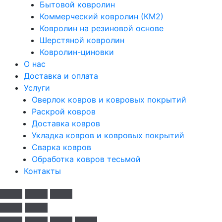
Бытовой ковролин
Коммерческий ковролин (КМ2)
Ковролин на резиновой основе
Шерстяной ковролин
Ковролин-циновки
О нас
Доставка и оплата
Услуги
Оверлок ковров и ковровых покрытий
Раскрой ковров
Доставка ковров
Укладка ковров и ковровых покрытий
Сварка ковров
Обработка ковров тесьмой
Контакты