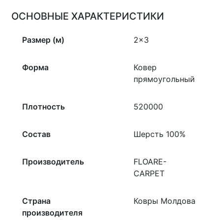
ОСНОВНЫЕ ХАРАКТЕРИСТИКИ
Размер (м)
2×3
Форма
Ковер
прямоугольный
Плотность
520000
Состав
Шерсть 100%
Производитель
FLOARE-
CARPET
Страна
Ковры Молдова
производителя