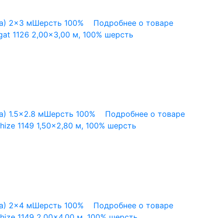
а)
2x3 м
Шерсть 100%
Подробнее о товаре
at 1126 2,00×3,00 м, 100% шерсть
а)
1.5x2.8 м
Шерсть 100%
Подробнее о товаре
ize 1149 1,50×2,80 м, 100% шерсть
а)
2x4 м
Шерсть 100%
Подробнее о товаре
ize 1149 2,00×4,00 м, 100% шерсть