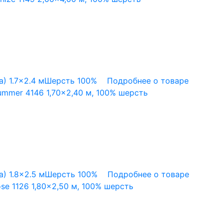
а)
1.7x2.4 м
Шерсть 100%
Подробнее о товаре
mmer 4146 1,70×2,40 м, 100% шерсть
а)
1.8x2.5 м
Шерсть 100%
Подробнее о товаре
e 1126 1,80×2,50 м, 100% шерсть