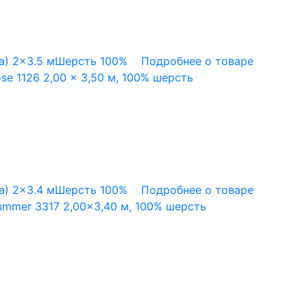
а)
2x3.5 м
Шерсть 100%
Подробнее о товаре
e 1126 2,00 x 3,50 м, 100% шерсть
а)
2x3.4 м
Шерсть 100%
Подробнее о товаре
mmer 3317 2,00×3,40 м, 100% шерсть