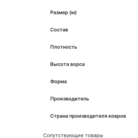
Размер (м)
Состав
Плотность
Высота ворса
Форма
Производитель
Страна производителя ковров
Сопутствующие товары