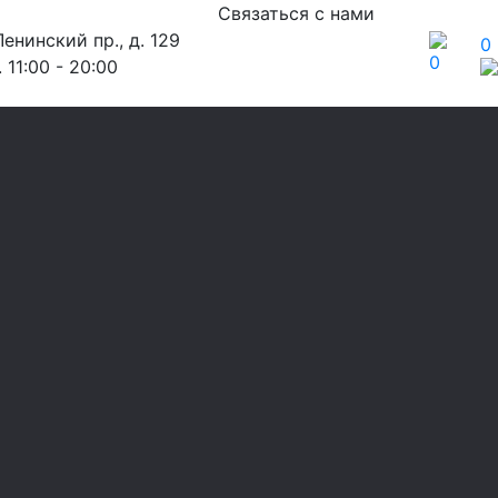
Связаться с нами
енинский пр., д. 129
0
0
 11:00 - 20:00