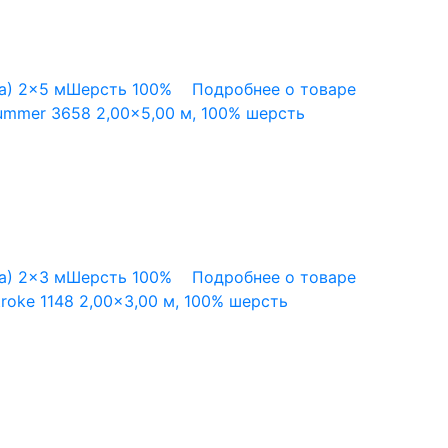
а)
2x5 м
Шерсть 100%
Подробнее о товаре
ummer 3658 2,00×5,00 м, 100% шерсть
а)
2x3 м
Шерсть 100%
Подробнее о товаре
roke 1148 2,00×3,00 м, 100% шерсть