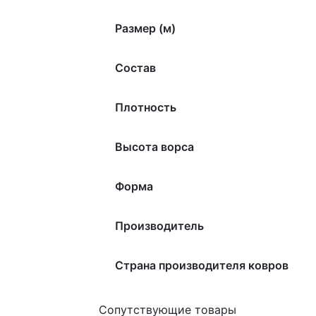
Размер (м)
Состав
Плотность
Высота ворса
Форма
Производитель
Страна производителя ковров
Сопутствующие товары