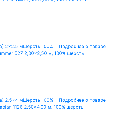
а)
2x2.5 м
Шерсть 100%
Подробнее о товаре
mmer 527 2,00×2,50 м, 100% шерсть
а)
2.5x4 м
Шерсть 100%
Подробнее о товаре
bian 1126 2,50×4,00 м, 100% шерсть