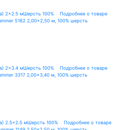
а)
2x2.5 м
Шерсть 100%
Подробнее о товаре
mmer 5182 2,00×2,50 м, 100% шерсть
а)
2x3.4 м
Шерсть 100%
Подробнее о товаре
mmer 3317 2,00×3,40 м, 100% шерсть
а)
2.5x2.5 м
Шерсть 100%
Подробнее о товаре
ummer 1149 2,50×2,50 м, 100% шерсть