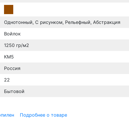
Однотонный, С рисунком, Рельефный, Абстракция
Войлок
1250 гр/м2
КМ5
Россия
22
Бытовой
опилен
Подробнее о товаре