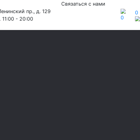
Связаться с нами
енинский пр., д. 129
0
0
 11:00 - 20:00