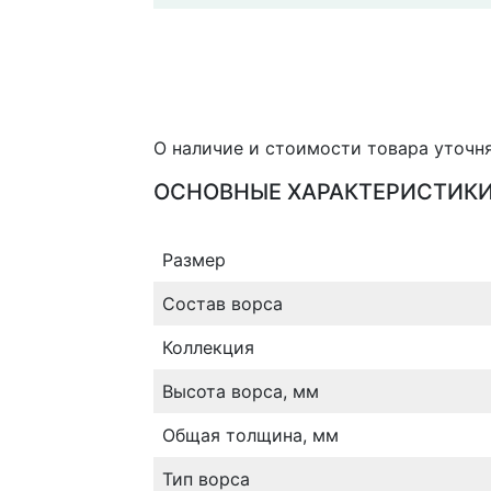
О наличие и стоимости товара уточн
ОСНОВНЫЕ ХАРАКТЕРИСТИК
Размер
Состав ворса
Коллекция
Высота ворса, мм
Общая толщина, мм
Тип ворса