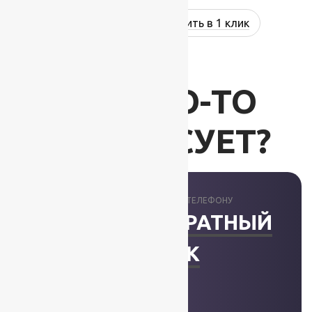
Купить в 1 клик
ВАС ЧТО-ТО
ИНТЕРЕСУЕТ?
ПРОКОНСУЛЬТИРУЕМ ПО ТЕЛЕФОНУ
ЗАКАЗАТЬ ОБРАТНЫЙ
ЗВОНОК