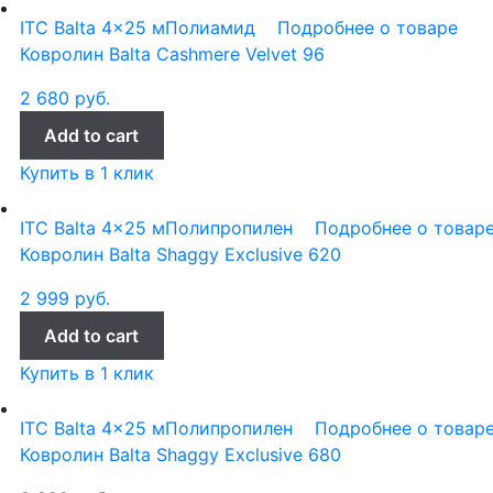
ITC Balta
4x25 м
Полиамид
Подробнее о товаре
Ковролин Balta Cashmere Velvet 96
2 680
руб.
Add to cart
Купить в 1 клик
ITC Balta
4x25 м
Полипропилен
Подробнее о товар
Ковролин Balta Shaggy Exclusive 620
2 999
руб.
Add to cart
Купить в 1 клик
ITC Balta
4x25 м
Полипропилен
Подробнее о товар
Ковролин Balta Shaggy Exclusive 680