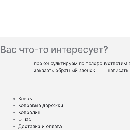
Вас что-то интересует?
проконсультируем по телефону
ответим 
заказать обратный звонок
написать
Ковры
Ковровые дорожки
Ковролин
О нас
Доставка и оплата