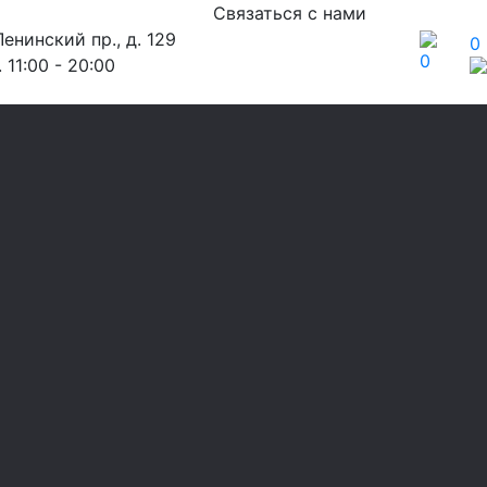
Связаться с нами
енинский пр., д. 129
0
0
 11:00 - 20:00