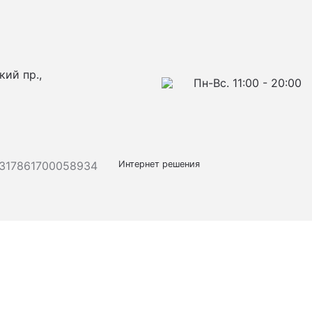
кий пр.,
Пн-Вс. 11:00 - 20:00
317861700058934
Интернет решения