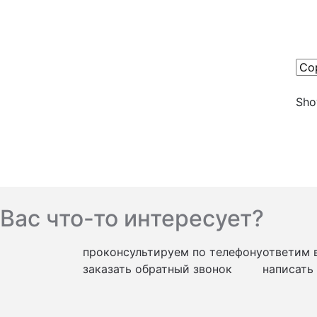
Show
Вас что-то интересует?
проконсультируем по телефону
ответим 
заказать обратный звонок
написать