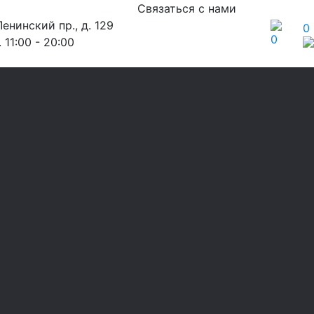
Связаться с нами
енинский пр., д. 129
0
0
 11:00 - 20:00