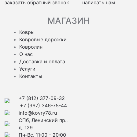
заказать обратный звонок
написать нам
МАГАЗИН
Ковры
Ковровые дорожки
Ковролин
О нас
Доставка и оплата
Услуги
Контакты
+7 (812) 377-09-32
+7 (967) 346-75-44
info@kovry78.ru
СПб, Ленинский пр.,
д. 129
Пн-Вс. 11:00 - 20:00