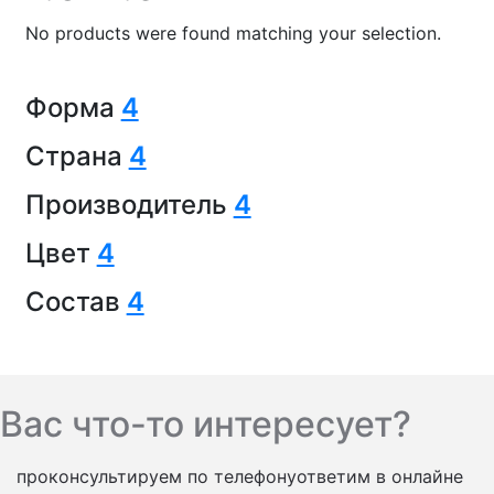
No products were found matching your selection.
Форма
4
Страна
4
Производитель
4
Цвет
4
Состав
4
Вас что-то интересует?
проконсультируем по телефону
ответим в онлайне