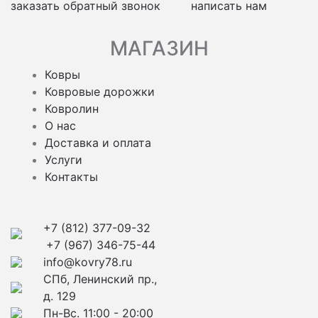
заказать обратный звонок
написать нам
МАГАЗИН
Ковры
Ковровые дорожки
Ковролин
О нас
Доставка и оплата
Услуги
Контакты
+7 (812) 377-09-32
+7 (967) 346-75-44
info@kovry78.ru
СПб, Ленинский пр.,
д. 129
Пн-Вс. 11:00 - 20:00