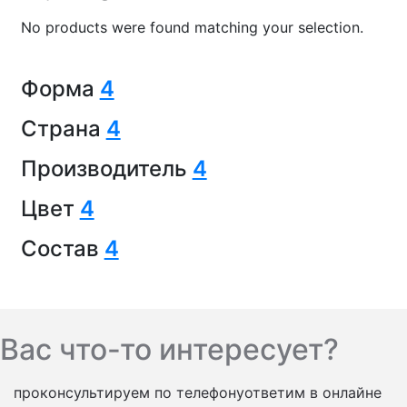
No products were found matching your selection.
Форма
4
Страна
4
Производитель
4
Цвет
4
Состав
4
Вас что-то интересует?
проконсультируем по телефону
ответим в онлайне