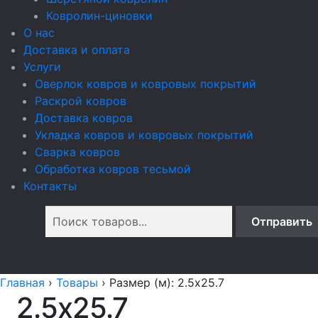
Ковролин-циновки
О нас
Доставка и оплата
Услуги
Оверлок ковров и ковровых покрытий
Раскрой ковров
Доставка ковров
Укладка ковров и ковровых покрытий
Сварка ковров
Обработка ковров тесьмой
Контакты
Главная
›
Товары
›
Размер (м): 2.5x25.7
2.5x25.7