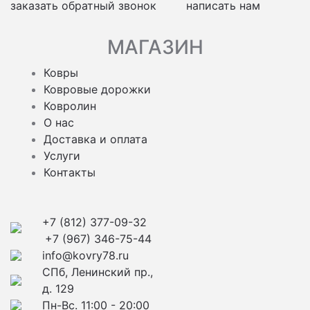
заказать обратный звонок
написать нам
МАГАЗИН
Ковры
Ковровые дорожки
Ковролин
О нас
Доставка и оплата
Услуги
Контакты
+7 (812) 377-09-32
+7 (967) 346-75-44
info@kovry78.ru
СПб, Ленинский пр.,
д. 129
Пн-Вс. 11:00 - 20:00