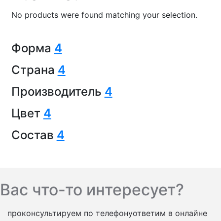
No products were found matching your selection.
Форма
4
Страна
4
Производитель
4
Цвет
4
Состав
4
Вас что-то интересует?
проконсультируем по телефону
ответим в онлайне