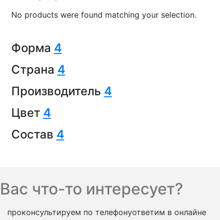
No products were found matching your selection.
Форма
4
Страна
4
Производитель
4
Цвет
4
Состав
4
Вас что-то интересует?
проконсультируем по телефону
ответим в онлайне