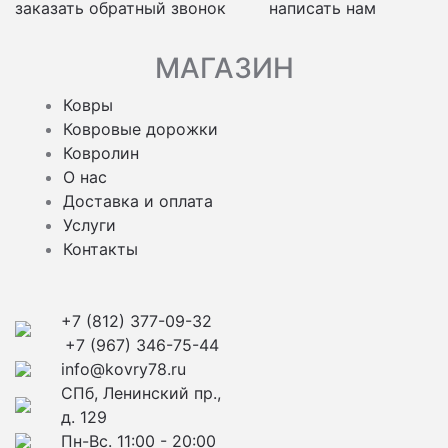
заказать обратный звонок
написать нам
МАГАЗИН
Ковры
Ковровые дорожки
Ковролин
О нас
Доставка и оплата
Услуги
Контакты
+7 (812) 377-09-32
+7 (967) 346-75-44
info@kovry78.ru
СПб, Ленинский пр.,
д. 129
Пн-Вс. 11:00 - 20:00