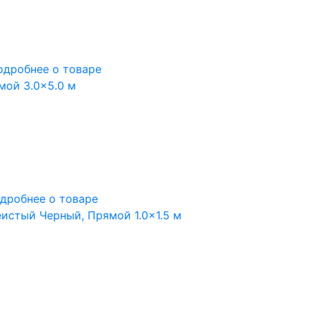
одробнее о товаре
мой 3.0×5.0 м
дробнее о товаре
еистый Черный, Прямой 1.0×1.5 м