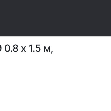
0.8 x 1.5 м,