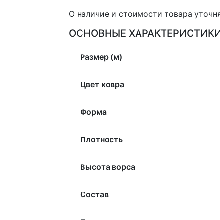
О наличие и стоимости товара уточн
ОСНОВНЫЕ ХАРАКТЕРИСТИК
Размер (м)
Цвет ковра
Форма
Плотность
Высота ворса
Состав