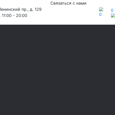
Связаться с нами
енинский пр., д. 129
0
0
 11:00 - 20:00