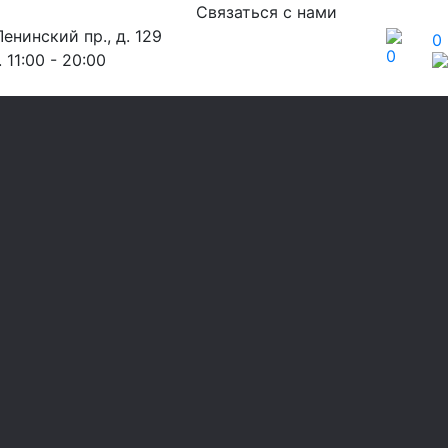
Связаться с нами
енинский пр., д. 129
0
0
 11:00 - 20:00