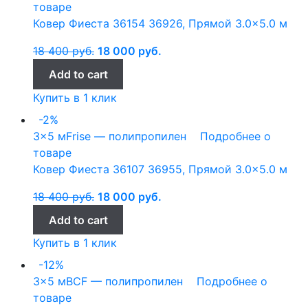
товаре
Ковер Фиеста 36154 36926, Прямой 3.0×5.0 м
18 400
руб.
18 000
руб.
Add to cart
Купить в 1 клик
-2%
3x5 м
Frise — полипропилен
Подробнее о
товаре
Ковер Фиеста 36107 36955, Прямой 3.0×5.0 м
18 400
руб.
18 000
руб.
Add to cart
Купить в 1 клик
-12%
3x5 м
BCF — полипропилен
Подробнее о
товаре