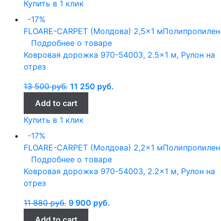
Купить в 1 клик
-17%
FLOARE-CARPET (Молдова)
2,5x1 м
Полипропилен
Подробнее о товаре
Ковровая дорожка 970-54003, 2.5×1 м, Рулон на
отрез
13 500
руб.
11 250
руб.
Add to cart
Купить в 1 клик
-17%
FLOARE-CARPET (Молдова)
2,2x1 м
Полипропилен
Подробнее о товаре
Ковровая дорожка 970-54003, 2.2×1 м, Рулон на
отрез
11 880
руб.
9 900
руб.
Add to cart