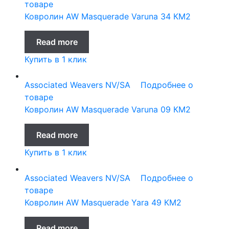
товаре
Ковролин AW Masquerade Varuna 34 КМ2
Read more
Купить в 1 клик
Associated Weavers NV/SA
Подробнее о
товаре
Ковролин AW Masquerade Varuna 09 КМ2
Read more
Купить в 1 клик
Associated Weavers NV/SA
Подробнее о
товаре
Ковролин AW Masquerade Yara 49 КМ2
Read more