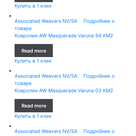
Купить в 1 клик
Associated Weavers NV/SA
Подробнее о
товаре
Ковролин AW Masquerade Varuna 94 КМ2
Read more
Купить в 1 клик
Associated Weavers NV/SA
Подробнее о
товаре
Ковролин AW Masquerade Varuna 03 КМ2
Read more
Купить в 1 клик
Associated Weavers NV/SA
Подробнее о