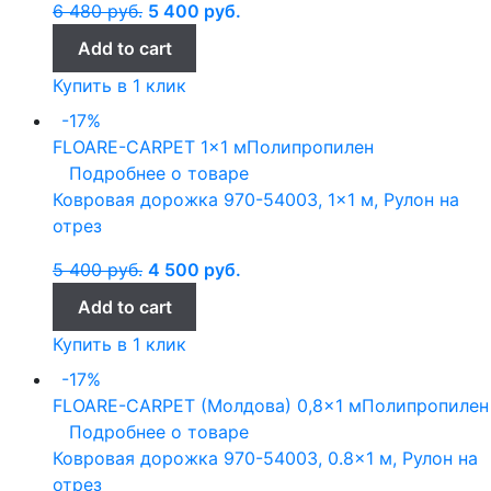
6 480
руб.
5 400
руб.
Add to cart
Купить в 1 клик
-17%
FLOARE-CARPET
1x1 м
Полипропилен
Подробнее о товаре
Ковровая дорожка 970-54003, 1×1 м, Рулон на
отрез
5 400
руб.
4 500
руб.
Add to cart
Купить в 1 клик
-17%
FLOARE-CARPET (Молдова)
0,8x1 м
Полипропилен
Подробнее о товаре
Ковровая дорожка 970-54003, 0.8×1 м, Рулон на
отрез