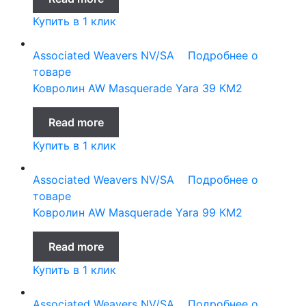
Купить в 1 клик
Associated Weavers NV/SA
Подробнее о
товаре
Ковролин AW Masquerade Yara 39 КМ2
Read more
Купить в 1 клик
Associated Weavers NV/SA
Подробнее о
товаре
Ковролин AW Masquerade Yara 99 КМ2
Read more
Купить в 1 клик
Associated Weavers NV/SA
Подробнее о