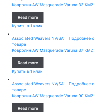
Ковролин AW Masquerade Varuna 33 КМ2
Read more
Купить в 1 клик
Associated Weavers NV/SA
Подробнее о
товаре
Ковролин AW Masquerade Varuna 37 КМ2
Read more
Купить в 1 клик
Associated Weavers NV/SA
Подробнее о
товаре
Ковролин AW Masquerade Varuna 90 КМ2
Read more