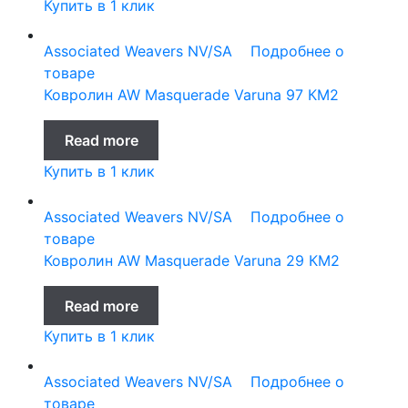
Купить в 1 клик
Associated Weavers NV/SA
Подробнее о
товаре
Ковролин AW Masquerade Varuna 97 КМ2
Read more
Купить в 1 клик
Associated Weavers NV/SA
Подробнее о
товаре
Ковролин AW Masquerade Varuna 29 КМ2
Read more
Купить в 1 клик
Associated Weavers NV/SA
Подробнее о
товаре