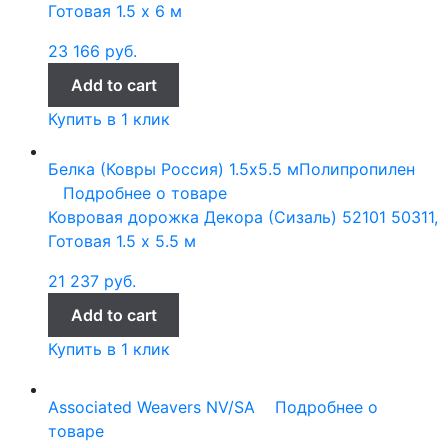
Готовая 1.5 x 6 м
23 166
руб.
Add to cart
Купить в 1 клик
Белка (Ковры Россия)
1.5x5.5 м
Полипропилен
Подробнее о товаре
Ковровая дорожка Декора (Сизаль) 52101 50311,
Готовая 1.5 x 5.5 м
21 237
руб.
Add to cart
Купить в 1 клик
Associated Weavers NV/SA
Подробнее о
товаре