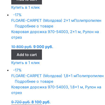
Купить в 1 клик
-17%
FLOARE-CARPET (Молдова)
2x1 м
Полипропилен
Подробнее о товаре
Ковровая дорожка 970-54003, 2×1 м, Рулон на
отрез
10 800
руб.
9 000
руб.
Add to cart
Купить в 1 клик
-17%
FLOARE-CARPET (Молдова)
1,8x1 м
Полипропилен
Подробнее о товаре
Ковровая дорожка 970-54003, 1.8×1 м, Рулон на
отрез
9 720
руб.
8 100
руб.