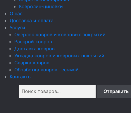
Ковролин-циновки
О нас
Доставка и оплата
Услуги
Оверлок ковров и ковровых покрытий
Раскрой ковров
Доставка ковров
Укладка ковров и ковровых покрытий
Сварка ковров
Обработка ковров тесьмой
Контакты