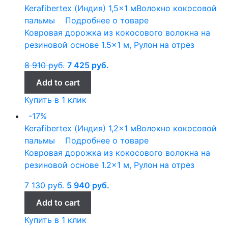
Kerafibertex (Индия)
1,5x1 м
Волокно кокосовой
пальмы
Подробнее о товаре
Ковровая дорожка из кокосового волокна на
резиновой основе 1.5×1 м, Рулон на отрез
8 910
руб.
7 425
руб.
Add to cart
Купить в 1 клик
-17%
Kerafibertex (Индия)
1,2x1 м
Волокно кокосовой
пальмы
Подробнее о товаре
Ковровая дорожка из кокосового волокна на
резиновой основе 1.2×1 м, Рулон на отрез
7 130
руб.
5 940
руб.
Add to cart
Купить в 1 клик