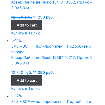
Ковер Лайла де Люкс 15418 10362, Прямой
3.0×5.0 м
12 750
руб.
11 250
руб.
Add to cart
Купить в 1 клик
-12%
3x5 м
BCF — полипропилен
Подробнее о
товаре
Ковер Лайла де Люкс 15364 10212, Прямой
3.0×5.0 м
12 750
руб.
11 250
руб.
Add to cart
Купить в 1 клик
-12%
3x5 м
BCF — полипропилен
Подробнее о