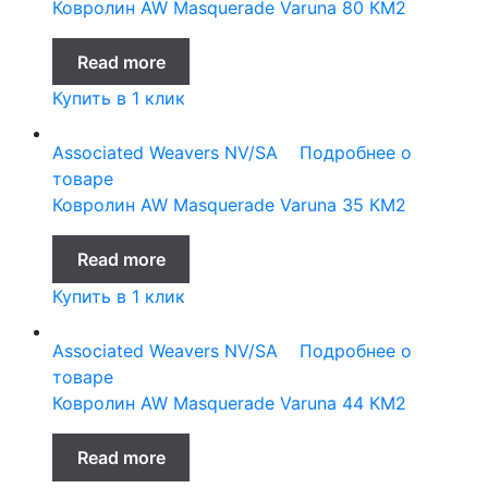
Ковролин AW Masquerade Varuna 80 КМ2
Read more
Купить в 1 клик
Associated Weavers NV/SA
Подробнее о
товаре
Ковролин AW Masquerade Varuna 35 КМ2
Read more
Купить в 1 клик
Associated Weavers NV/SA
Подробнее о
товаре
Ковролин AW Masquerade Varuna 44 КМ2
Read more