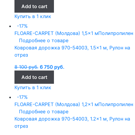
Add to cart
Купить в 1 клик
-17%
FLOARE-CARPET (Молдова)
1,5x1 м
Полипропилен
Подробнее о товаре
Ковровая дорожка 970-54003, 1.5×1 м, Рулон на
отрез
8 100
руб.
6 750
руб.
Add to cart
Купить в 1 клик
-17%
FLOARE-CARPET (Молдова)
1,2x1 м
Полипропилен
Подробнее о товаре
Ковровая дорожка 970-54003, 1.2×1 м, Рулон на
отрез