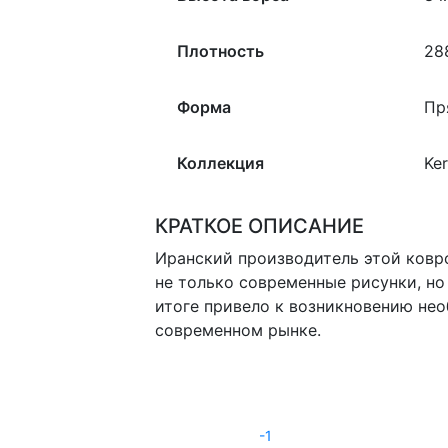
Плотность
28
Форма
Пр
Коллекция
Ke
КРАТКОЕ ОПИСАНИЕ
Иранский производитель этой ковр
не только современные рисунки, но
итоге привело к возникновению не
современном рынке.
-1