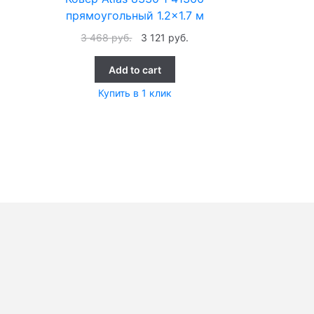
прямоугольный 1.2×1.7 м
3 468
руб.
3 121
руб.
Add to cart
Купить в 1 клик