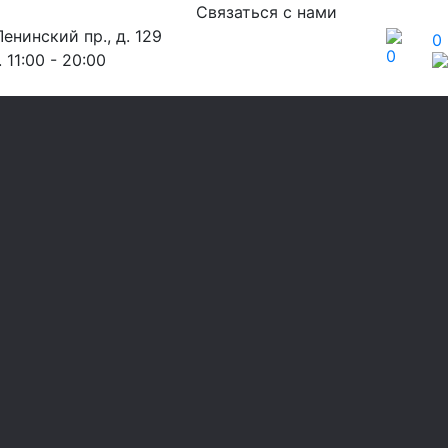
Связаться с нами
енинский пр., д. 129
0
0
 11:00 - 20:00