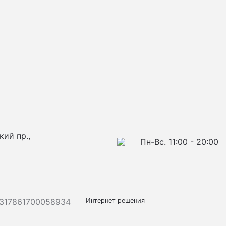
кий пр.,
Пн-Вс. 11:00 - 20:00
317861700058934
Интернет решения