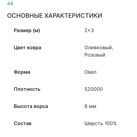
44
ОСНОВНЫЕ ХАРАКТЕРИСТИКИ
Размер (м)
2×3
Цвет ковра
Оливковый,
Розовый
Форма
Овал
Плотность
520000
Высота ворса
8 мм
Состав
Шерсть 100%