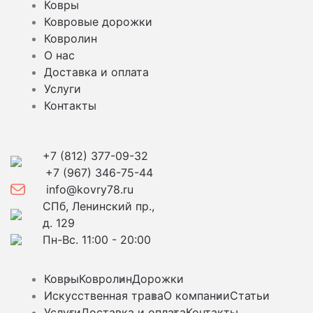
Ковры
Ковровые дорожки
Ковролин
О нас
Доставка и оплата
Услуги
Контакты
+7 (812) 377-09-32
+7 (967) 346-75-44
info@kovry78.ru
СПб, Ленинский пр.,
д. 129
Пн-Вс. 11:00 - 20:00
Ковры
Ковролин
Дорожки
Искусственная трава
О компании
Статьи
Услуги
Доставка и оплата
Контакты