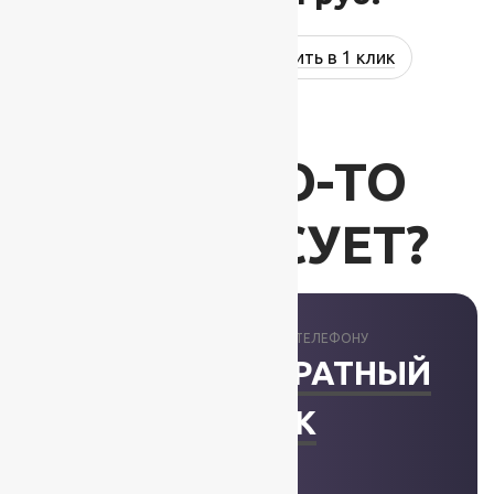
Купить в 1 клик
ВАС ЧТО-ТО
ИНТЕРЕСУЕТ?
ПРОКОНСУЛЬТИРУЕМ ПО ТЕЛЕФОНУ
ЗАКАЗАТЬ ОБРАТНЫЙ
ЗВОНОК