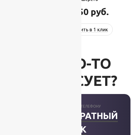
96 250
руб.
115 500
руб.
Купить в 1 клик
ВАС ЧТО-ТО
ИНТЕРЕСУЕТ?
ПРОКОНСУЛЬТИРУЕМ ПО ТЕЛЕФОНУ
ЗАКАЗАТЬ ОБРАТНЫЙ
ЗВОНОК