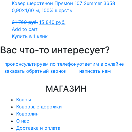
Ковер шерстяной Прямой 107 Summer 3658
0,90×1,60 м, 100% шерсть
21 760
руб.
15 840
руб.
Add to cart
Купить в 1 клик
Вас что-то интересует?
проконсультируем по телефону
ответим в онлайне
заказать обратный звонок
написать нам
МАГАЗИН
Ковры
Ковровые дорожки
Ковролин
О нас
Доставка и оплата