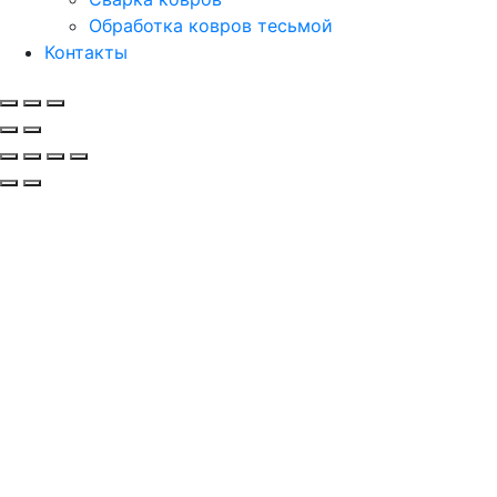
Обработка ковров тесьмой
Контакты