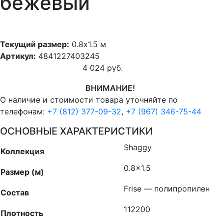
бежевый
Текущий размер:
0.8x1.5 м
Артикул:
4841227403245
4 024
руб.
ВНИМАНИЕ!
О наличие и стоимости товара уточняйте по
телефонам:
+7 (812) 377-09-32
,
+7 (967) 346-75-44
ОСНОВНЫЕ ХАРАКТЕРИСТИКИ
Shaggy
Коллекция
0.8×1.5
Размер (м)
Frise — полипропилен
Состав
112200
Плотность