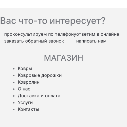
Вас что-то интересует?
проконсультируем по телефону
ответим в онлайне
заказать обратный звонок
написать нам
МАГАЗИН
Ковры
Ковровые дорожки
Ковролин
О нас
Доставка и оплата
Услуги
Контакты