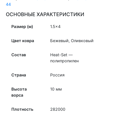
44
ОСНОВНЫЕ ХАРАКТЕРИСТИКИ
Размер (м)
1.5×4
Цвет ковра
Бежевый, Оливковый
Состав
Heat-Set —
полипропилен
Страна
Россия
Высота
10 мм
ворса
Плотность
282000