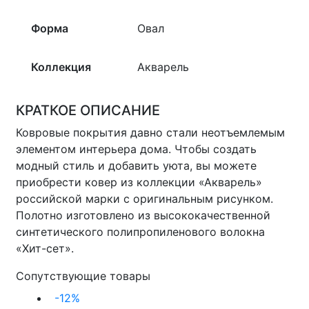
Форма
Овал
Коллекция
Акварель
КРАТКОЕ ОПИСАНИЕ
Ковровые покрытия давно стали неотъемлемым
элементом интерьера дома. Чтобы создать
модный стиль и добавить уюта, вы можете
приобрести ковер из коллекции «Акварель»
российской марки c оригинальным рисунком.
Полотно изготовлено из высококачественной
синтетического полипропиленового волокна
«Хит-сет».
Сопутствующие товары
-12%