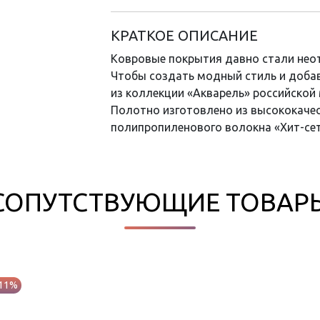
КРАТКОЕ ОПИСАНИЕ
Ковровые покрытия давно стали нео
Чтобы создать модный стиль и добав
из коллекции «Акварель» российской
Полотно изготовлено из высококачес
полипропиленового волокна «Хит-сет
СОПУТСТВУЮЩИЕ ТОВАР
-11%