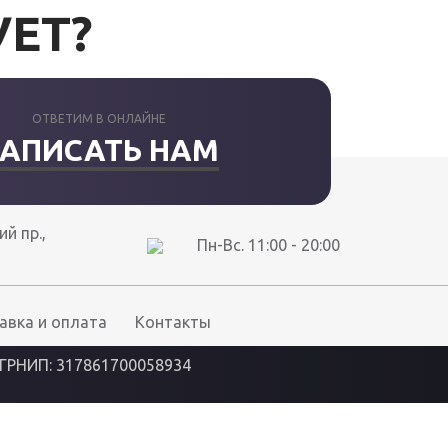
УЕТ?
ОТВЕТИМ В ОНЛАЙНЕ
АПИСАТЬ НАМ
й пр.,
Пн-Вс. 11:00 - 20:00
авка и оплата
Контакты
ГРНИП: 317861700058934