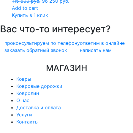
115 500
руб.
96 250
руб.
Add to cart
Купить в 1 клик
Вас что-то интересует?
проконсультируем по телефону
ответим в онлайне
заказать обратный звонок
написать нам
МАГАЗИН
Ковры
Ковровые дорожки
Ковролин
О нас
Доставка и оплата
Услуги
Контакты