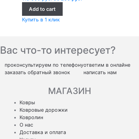
Add to cart
Купить в 1 клик
Вас что-то интересует?
проконсультируем по телефону
ответим в онлайне
заказать обратный звонок
написать нам
МАГАЗИН
Ковры
Ковровые дорожки
Ковролин
О нас
Доставка и оплата