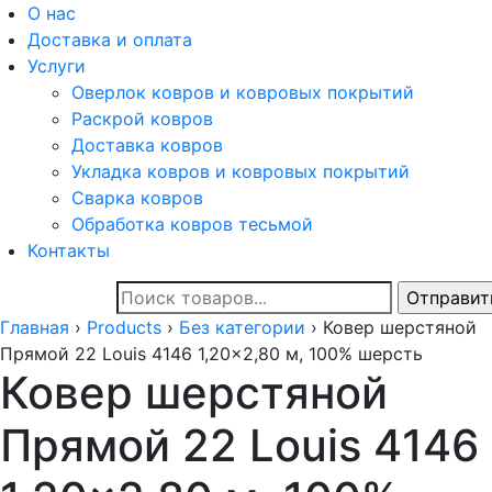
О нас
Доставка и оплата
Услуги
Оверлок ковров и ковровых покрытий
Раскрой ковров
Доставка ковров
Укладка ковров и ковровых покрытий
Сварка ковров
Обработка ковров тесьмой
Контакты
Главная
›
Products
›
Без категории
›
Ковер шерстяной
Прямой 22 Louis 4146 1,20x2,80 м, 100% шерсть
Ковер шерстяной
Прямой 22 Louis 4146