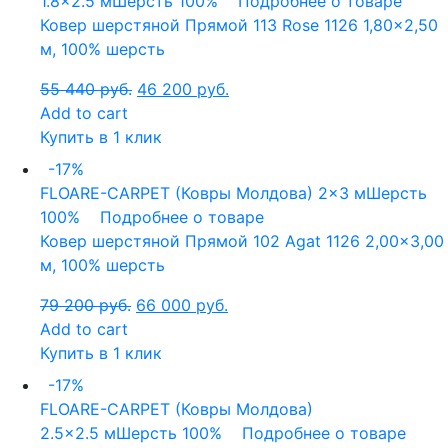
1.8x2.5 м
Шерсть 100%
Подробнее о товаре
Ковер шерстяной Прямой 113 Rose 1126 1,80×2,50
м, 100% шерсть
55 440
руб.
46 200
руб.
Add to cart
Купить в 1 клик
-17%
FLOARE-CARPET (Ковры Молдова)
2x3 м
Шерсть
100%
Подробнее о товаре
Ковер шерстяной Прямой 102 Agat 1126 2,00×3,00
м, 100% шерсть
79 200
руб.
66 000
руб.
Add to cart
Купить в 1 клик
-17%
FLOARE-CARPET (Ковры Молдова)
2.5x2.5 м
Шерсть 100%
Подробнее о товаре