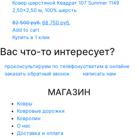
Ковер шерстяной Квадрат 107 Summer 1149
2,50×2,50 м, 100% шерсть
82 500
руб.
68 750
руб.
Add to cart
Купить в 1 клик
Вас что-то интересует?
проконсультируем по телефону
ответим в онлайне
заказать обратный звонок
написать нам
МАГАЗИН
Ковры
Ковровые дорожки
Ковролин
О нас
Доставка и оплата