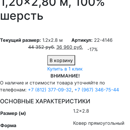
1,20×2,80 м, 100%
шерсть
Текущий размер:
1.2x2.8 м
Артикул:
22-4146
44 352
руб.
36 960
руб.
-17%
В корзину
Купить в 1 клик
ВНИМАНИЕ!
О наличие и стоимости товара уточняйте по
телефонам:
+7 (812) 377-09-32
,
+7 (967) 346-75-44
ОСНОВНЫЕ ХАРАКТЕРИСТИКИ
1.2×2.8
Размер (м)
Ковер прямоугольный
Форма