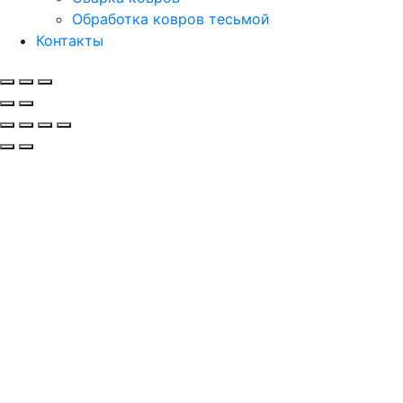
Обработка ковров тесьмой
Контакты