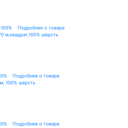
 100%
Подробнее о товаре
70 м,квадрат,100% шерсть
00%
Подробнее о товаре
 м, 100% шерсть
00%
Подробнее о товаре