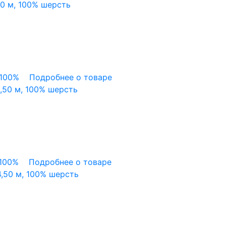
00 м, 100% шерсть
100%
Подробнее о товаре
,50 м, 100% шерсть
100%
Подробнее о товаре
,50 м, 100% шерсть