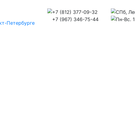
+7 (812) 377-09-32
СПб, Ле
+7 (967) 346-75-44
Пн-Вс. 1
кт-Петербурге