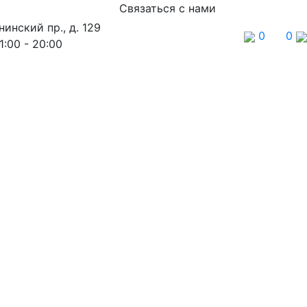
Связаться с нами
нинский пр., д. 129
0
0
1:00 - 20:00