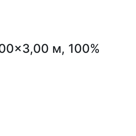
00×3,00 м, 100%