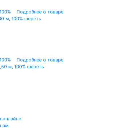
100%
Подробнее о товаре
00 м, 100% шерсть
100%
Подробнее о товаре
,50 м, 100% шерсть
в онлайне
 нам