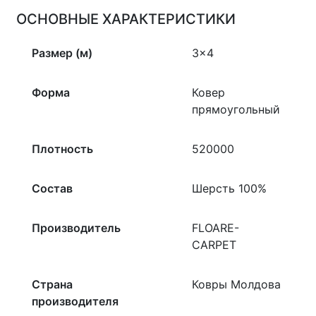
ОСНОВНЫЕ ХАРАКТЕРИСТИКИ
Размер (м)
3×4
Форма
Ковер
прямоугольный
Плотность
520000
Состав
Шерсть 100%
Производитель
FLOARE-
CARPET
Страна
Ковры Молдова
производителя