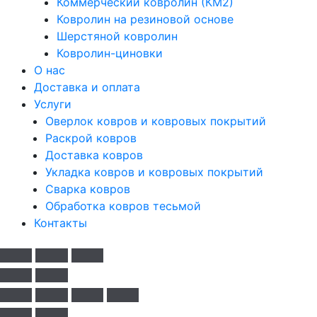
Коммерческий ковролин (КМ2)
Ковролин на резиновой основе
Шерстяной ковролин
Ковролин-циновки
О нас
Доставка и оплата
Услуги
Оверлок ковров и ковровых покрытий
Раскрой ковров
Доставка ковров
Укладка ковров и ковровых покрытий
Сварка ковров
Обработка ковров тесьмой
Контакты