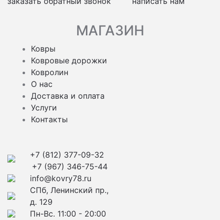
заказать обратный звонок
написать нам
МАГАЗИН
Ковры
Ковровые дорожки
Ковролин
О нас
Доставка и оплата
Услуги
Контакты
+7 (812) 377-09-32
+7 (967) 346-75-44
info@kovry78.ru
СПб, Ленинский пр.,
д. 129
Пн-Вс. 11:00 - 20:00