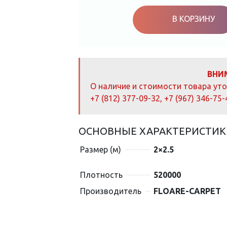
В КОРЗИНУ
ВНИ
О наличие и стоимости товара ут
+7 (812) 377-09-32
,
+7 (967) 346-75-
ОСНОВНЫЕ ХАРАКТЕРИСТИК
Размер (м)
2×2.5
Плотность
520000
Производитель
FLOARE-CARPET