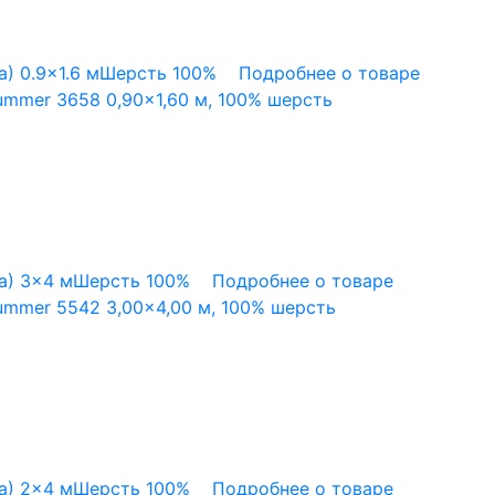
а)
0.9x1.6 м
Шерсть 100%
Подробнее о товаре
mmer 3658 0,90×1,60 м, 100% шерсть
а)
3x4 м
Шерсть 100%
Подробнее о товаре
mmer 5542 3,00×4,00 м, 100% шерсть
а)
2x4 м
Шерсть 100%
Подробнее о товаре