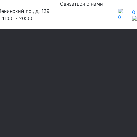
Связаться с нами
енинский пр., д. 129
0
0
 11:00 - 20:00