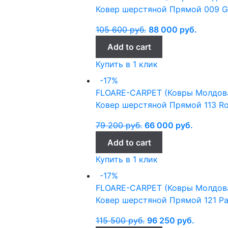
Ковер шерстяной Прямой 009 Gh
105 600
руб.
88 000
руб.
Add to cart
Купить в 1 клик
-17%
FLOARE-CARPET (Ковры Молдов
Ковер шерстяной Прямой 113 Ro
79 200
руб.
66 000
руб.
Add to cart
Купить в 1 клик
-17%
FLOARE-CARPET (Ковры Молдов
Ковер шерстяной Прямой 121 Pas
115 500
руб.
96 250
руб.