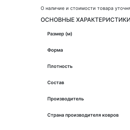
О наличие и стоимости товара уточн
ОСНОВНЫЕ ХАРАКТЕРИСТИК
Размер (м)
Форма
Плотность
Состав
Производитель
Страна производителя ковров