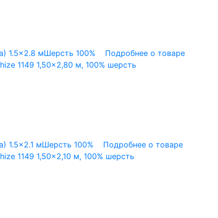
а)
1.5x2.8 м
Шерсть 100%
Подробнее о товаре
ize 1149 1,50×2,80 м, 100% шерсть
а)
1.5x2.1 м
Шерсть 100%
Подробнее о товаре
ze 1149 1,50×2,10 м, 100% шерсть