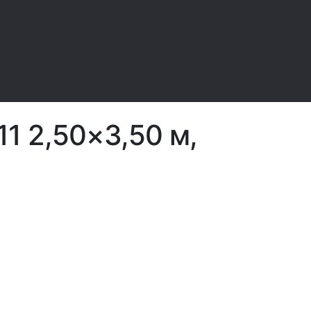
1 2,50×3,50 м,