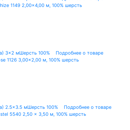
ize 1149 2,00×4,00 м, 100% шерсть
а)
3x2 м
Шерсть 100%
Подробнее о товаре
se 1126 3,00×2,00 м, 100% шерсть
а)
2.5x3.5 м
Шерсть 100%
Подробнее о товаре
tel 5540 2,50 x 3,50 м, 100% шерсть