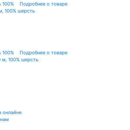
 100%
Подробнее о товаре
м, 100% шерсть
 100%
Подробнее о товаре
0 м, 100% шерсть
в онлайне
 нам