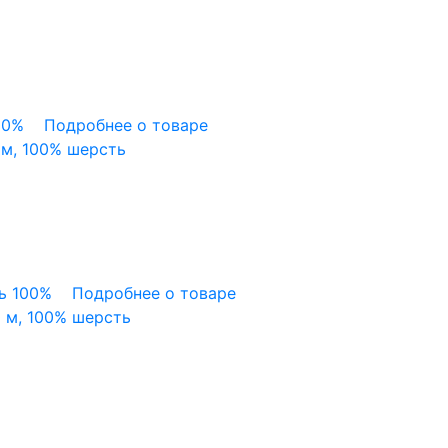
00%
Подробнее о товаре
 м, 100% шерсть
ь 100%
Подробнее о товаре
 м, 100% шерсть