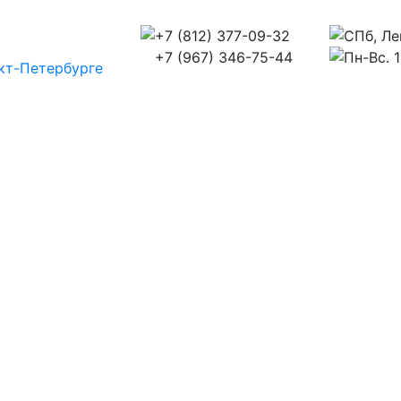
+7 (812) 377-09-32
СПб, Ле
+7 (967) 346-75-44
Пн-Вс. 1
кт-Петербурге