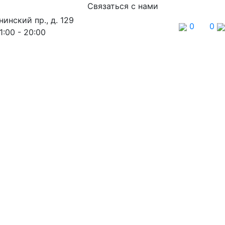
Связаться с нами
нинский пр., д. 129
0
0
1:00 - 20:00