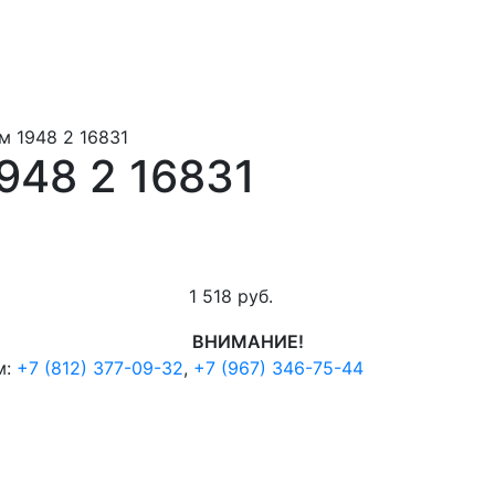
 м 1948 2 16831
1948 2 16831
1 518
руб.
ВНИМАНИЕ!
м:
+7 (812) 377-09-32
,
+7 (967) 346-75-44