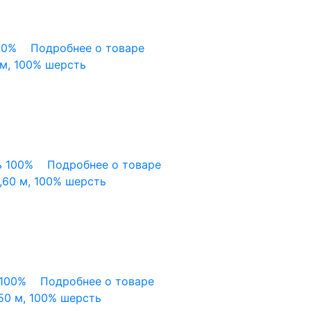
00%
Подробнее о товаре
 м, 100% шерсть
 100%
Подробнее о товаре
,60 м, 100% шерсть
100%
Подробнее о товаре
50 м, 100% шерсть