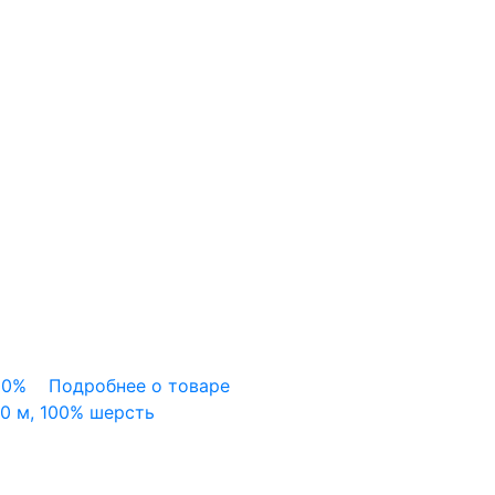
00%
Подробнее о товаре
00 м, 100% шерсть