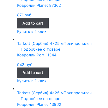
Ковролин Planet 87362
871
руб.
Add to cart
Купить в 1 клик
Tarkett (Сербия)
4x25 м
Полипропилен
Подробнее о товаре
Ковролин Port 11344
943
руб.
Add to cart
Купить в 1 клик
Tarkett (Сербия)
4x25 м
Полипропилен
Подробнее о товаре
Ковролин Planet 43962