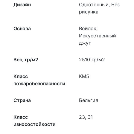
Дизайн
Однотонный, Без
рисунка
Основа
Войлок,
Искусственный
джут
Вес, гр/м2
2510 гр/м2
Класс
КМ5
пожаробезопасности
Страна
Бельгия
Класс
23, 31
износостойкости