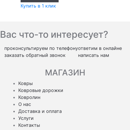
Купить в 1 клик
Вас что-то интересует?
проконсультируем по телефону
ответим в онлайне
заказать обратный звонок
написать нам
МАГАЗИН
Ковры
Ковровые дорожки
Ковролин
О нас
Доставка и оплата
Услуги
Контакты