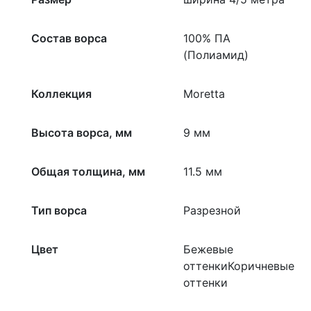
Состав ворса
100% ПА
(Полиамид)
Коллекция
Moretta
Высота ворса, мм
9 мм
Общая толщина, мм
11.5 мм
Тип ворса
Разрезной
Цвет
Бежевые
оттенкиКоричневые
оттенки