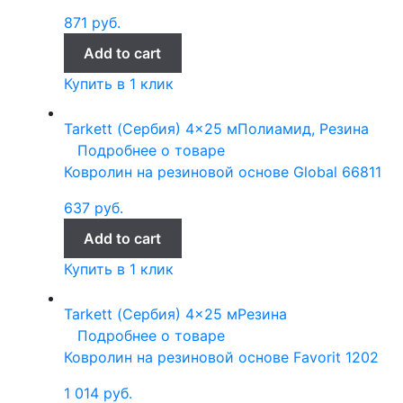
871
руб.
Add to cart
Купить в 1 клик
Tarkett (Сербия)
4x25 м
Полиамид, Резина
Подробнее о товаре
Ковролин на резиновой основе Global 66811
637
руб.
Add to cart
Купить в 1 клик
Tarkett (Сербия)
4x25 м
Резина
Подробнее о товаре
Ковролин на резиновой основе Favorit 1202
1 014
руб.