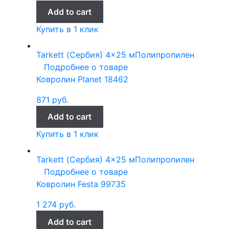
Add to cart
Купить в 1 клик
Tarkett (Сербия)
4x25 м
Полипропилен
Подробнее о товаре
Ковролин Planet 18462
871
руб.
Add to cart
Купить в 1 клик
Tarkett (Сербия)
4x25 м
Полипропилен
Подробнее о товаре
Ковролин Festa 99735
1 274
руб.
Add to cart