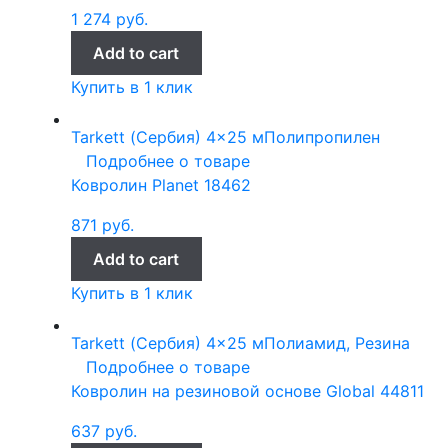
1 274
руб.
Add to cart
Купить в 1 клик
Tarkett (Сербия)
4x25 м
Полипропилен
Подробнее о товаре
Ковролин Planet 18462
871
руб.
Add to cart
Купить в 1 клик
Tarkett (Сербия)
4x25 м
Полиамид, Резина
Подробнее о товаре
Ковролин на резиновой основе Global 44811
637
руб.