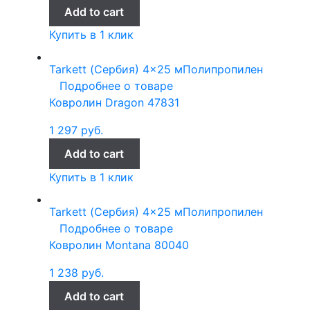
Add to cart
Купить в 1 клик
Tarkett (Сербия)
4x25 м
Полипропилен
Подробнее о товаре
Ковролин Dragon 47831
1 297
руб.
Add to cart
Купить в 1 клик
Tarkett (Сербия)
4x25 м
Полипропилен
Подробнее о товаре
Ковролин Montana 80040
1 238
руб.
Add to cart