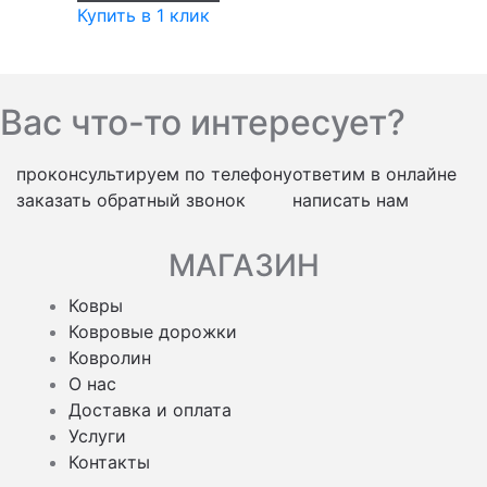
Купить в 1 клик
Вас что-то интересует?
проконсультируем по телефону
ответим в онлайне
заказать обратный звонок
написать нам
МАГАЗИН
Ковры
Ковровые дорожки
Ковролин
О нас
Доставка и оплата
Услуги
Контакты