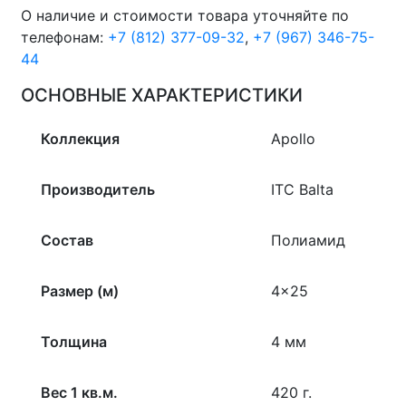
О наличие и стоимости товара уточняйте по
телефонам:
+7 (812) 377-09-32
,
+7 (967) 346-75-
44
ОСНОВНЫЕ ХАРАКТЕРИСТИКИ
Коллекция
Apollo
Производитель
ITC Balta
Состав
Полиамид
Размер (м)
4×25
Толщина
4 мм
Вес 1 кв.м.
420 г.