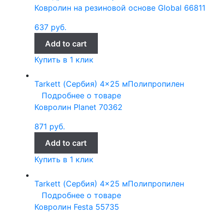
Ковролин на резиновой основе Global 66811
637
руб.
Add to cart
Купить в 1 клик
Tarkett (Сербия)
4x25 м
Полипропилен
Подробнее о товаре
Ковролин Planet 70362
871
руб.
Add to cart
Купить в 1 клик
Tarkett (Сербия)
4x25 м
Полипропилен
Подробнее о товаре
Ковролин Festa 55735