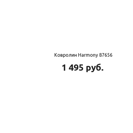
Ковролин Harmony 87656
1 495
руб.