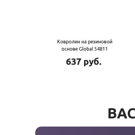
Ковролин на резиновой
основе Global 54811
637
руб.
ВАС