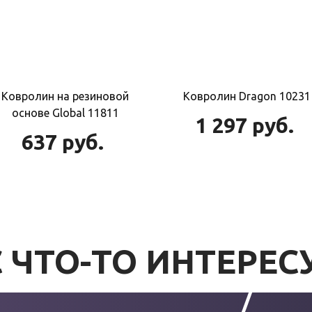
Ковролин на резиновой
Ковролин Dragon 10231
основе Global 11811
1 297
руб.
637
руб.
 ЧТО-ТО ИНТЕРЕС