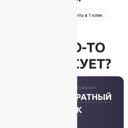
Купить в 1 клик
ВАС ЧТО-ТО
ИНТЕРЕСУЕТ?
ПРОКОНСУЛЬТИРУЕМ ПО ТЕЛЕФОНУ
ЗАКАЗАТЬ ОБРАТНЫЙ
ЗВОНОК