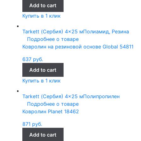
Add to cart
Купить в 1 клик
Tarkett (Сербия)
4x25 м
Полиамид, Резина
Подробнее о товаре
Ковролин на резиновой основе Global 54811
637
руб.
Add to cart
Купить в 1 клик
Tarkett (Сербия)
4x25 м
Полипропилен
Подробнее о товаре
Ковролин Planet 18462
871
руб.
Add to cart