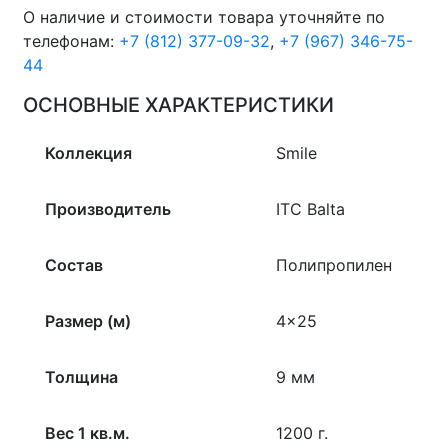
О наличие и стоимости товара уточняйте по
телефонам:
+7 (812) 377-09-32
,
+7 (967) 346-75-
44
ОСНОВНЫЕ ХАРАКТЕРИСТИКИ
Коллекция
Smile
Производитель
ITC Balta
Состав
Полипропилен
Размер (м)
4×25
Толщина
9 мм
Вес 1 кв.м.
1200 г.