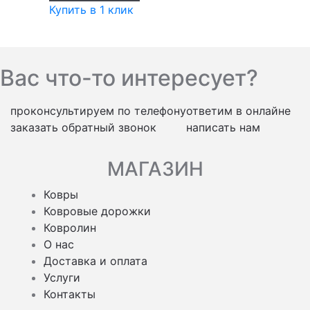
Купить в 1 клик
Вас что-то интересует?
проконсультируем по телефону
ответим в онлайне
заказать обратный звонок
написать нам
МАГАЗИН
Ковры
Ковровые дорожки
Ковролин
О нас
Доставка и оплата
Услуги
Контакты