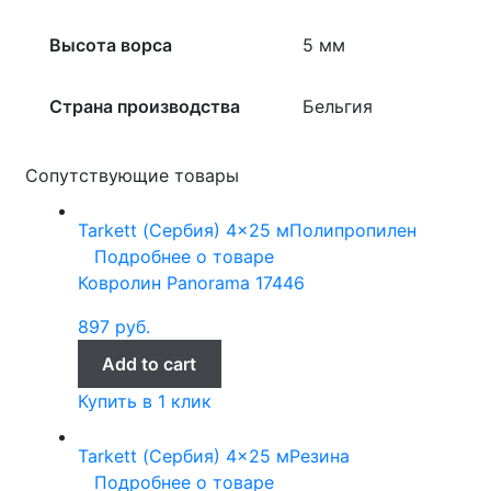
Высота ворса
5 мм
Страна производства
Бельгия
Сопутствующие товары
Tarkett (Сербия)
4x25 м
Полипропилен
Подробнее о товаре
Ковролин Panorama 17446
897
руб.
Add to cart
Купить в 1 клик
Tarkett (Сербия)
4x25 м
Резина
Подробнее о товаре