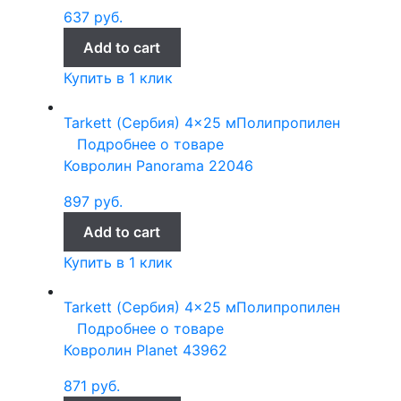
637
руб.
Add to cart
Купить в 1 клик
Tarkett (Сербия)
4x25 м
Полипропилен
Подробнее о товаре
Ковролин Panorama 22046
897
руб.
Add to cart
Купить в 1 клик
Tarkett (Сербия)
4x25 м
Полипропилен
Подробнее о товаре
Ковролин Planet 43962
871
руб.