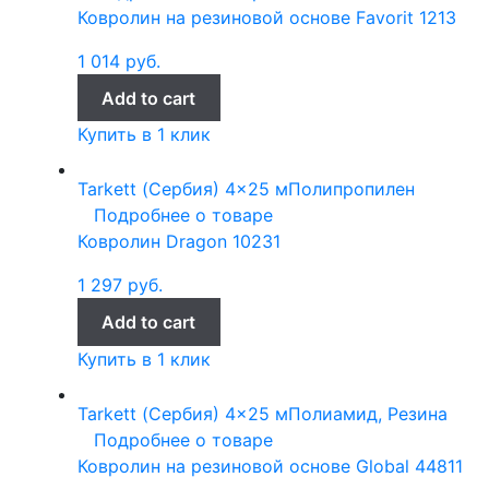
Ковролин на резиновой основе Favorit 1213
1 014
руб.
Add to cart
Купить в 1 клик
Tarkett (Сербия)
4x25 м
Полипропилен
Подробнее о товаре
Ковролин Dragon 10231
1 297
руб.
Add to cart
Купить в 1 клик
Tarkett (Сербия)
4x25 м
Полиамид, Резина
Подробнее о товаре
Ковролин на резиновой основе Global 44811