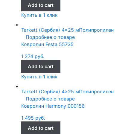
Add to cart
Купить в 1 клик
Tarkett (Сербия)
4x25 м
Полипропилен
Подробнее о товаре
Ковролин Festa 55735
1 274
руб.
Add to cart
Купить в 1 клик
Tarkett (Сербия)
4x25 м
Полипропилен
Подробнее о товаре
Ковролин Harmony 000156
1 495
руб.
Add to cart