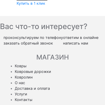
Купить в 1 клик
Вас что-то интересует?
проконсультируем по телефону
ответим в онлайне
заказать обратный звонок
написать нам
МАГАЗИН
Ковры
Ковровые дорожки
Ковролин
О нас
Доставка и оплата
Услуги
Контакты