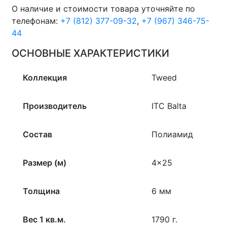
О наличие и стоимости товара уточняйте по
телефонам:
+7 (812) 377-09-32
,
+7 (967) 346-75-
44
ОСНОВНЫЕ ХАРАКТЕРИСТИКИ
Коллекция
Tweed
Производитель
ITC Balta
Состав
Полиамид
Размер (м)
4×25
Толщина
6 мм
Вес 1 кв.м.
1790 г.