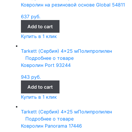
Ковролин на резиновой основе Global 54811
637
руб.
Add to cart
Купить в 1 клик
Tarkett (Сербия)
4x25 м
Полипропилен
Подробнее о товаре
Ковролин Port 93244
943
руб.
Add to cart
Купить в 1 клик
Tarkett (Сербия)
4x25 м
Полипропилен
Подробнее о товаре
Ковролин Panorama 17446