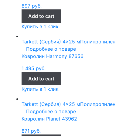
897
руб.
Add to cart
Купить в 1 клик
Tarkett (Сербия)
4x25 м
Полипропилен
Подробнее о товаре
Ковролин Harmony 87656
1 495
руб.
Add to cart
Купить в 1 клик
Tarkett (Сербия)
4x25 м
Полипропилен
Подробнее о товаре
Ковролин Planet 43962
871
руб.