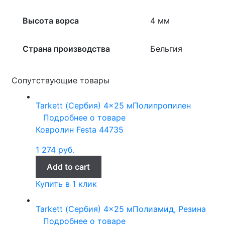
Высота ворса
4 мм
Страна производства
Бельгия
Сопутствующие товары
Tarkett (Сербия)
4x25 м
Полипропилен
Подробнее о товаре
Ковролин Festa 44735
1 274
руб.
Add to cart
Купить в 1 клик
Tarkett (Сербия)
4x25 м
Полиамид, Резина
Подробнее о товаре