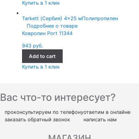
Купить в 1 клик
Tarkett (Сербия)
4x25 м
Полипропилен
Подробнее о товаре
Ковролин Port 11344
943
руб.
Add to cart
Купить в 1 клик
Вас что-то интересует?
проконсультируем по телефону
ответим в онлайне
заказать обратный звонок
написать нам
МАГАЗИН