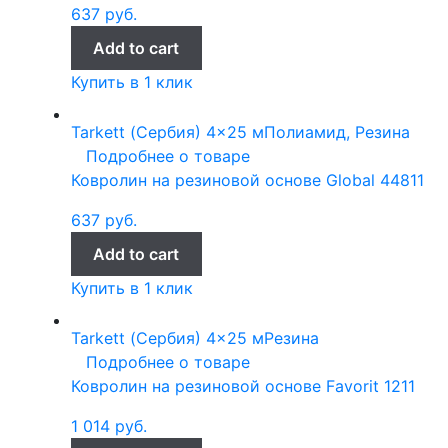
637
руб.
Add to cart
Купить в 1 клик
Tarkett (Сербия)
4x25 м
Полиамид, Резина
Подробнее о товаре
Ковролин на резиновой основе Global 44811
637
руб.
Add to cart
Купить в 1 клик
Tarkett (Сербия)
4x25 м
Резина
Подробнее о товаре
Ковролин на резиновой основе Favorit 1211
1 014
руб.