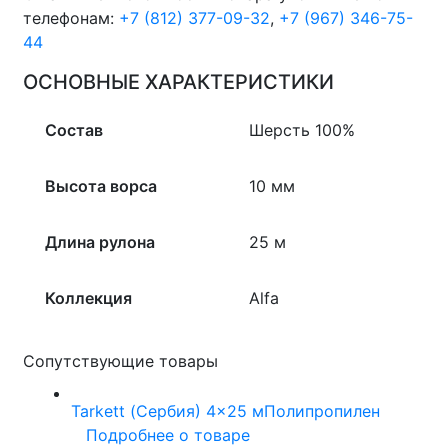
телефонам:
+7 (812) 377-09-32
,
+7 (967) 346-75-
44
ОСНОВНЫЕ ХАРАКТЕРИСТИКИ
Состав
Шерсть 100%
Высота ворса
10 мм
Длина рулона
25 м
Коллекция
Alfa
Сопутствующие товары
Tarkett (Сербия)
4x25 м
Полипропилен
Подробнее о товаре