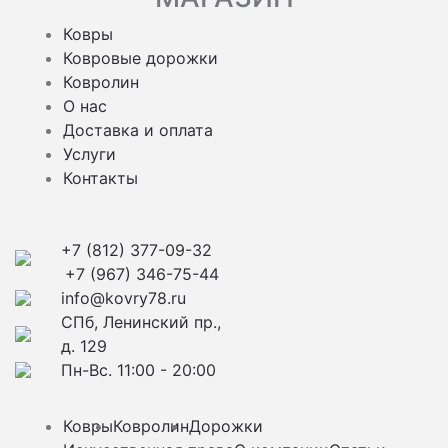
Ковры
Ковровые дорожки
Ковролин
О нас
Доставка и оплата
Услуги
Контакты
+7 (812) 377-09-32
+7 (967) 346-75-44
info@kovry78.ru
СПб, Ленинский пр.,
д. 129
Пн-Вс. 11:00 - 20:00
Ковры
Ковролин
Дорожки