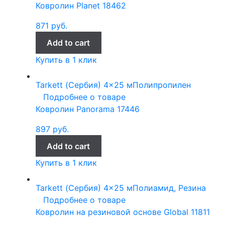
Ковролин Planet 18462
871
руб.
Add to cart
Купить в 1 клик
Tarkett (Сербия)
4x25 м
Полипропилен
Подробнее о товаре
Ковролин Panorama 17446
897
руб.
Add to cart
Купить в 1 клик
Tarkett (Сербия)
4x25 м
Полиамид, Резина
Подробнее о товаре
Ковролин на резиновой основе Global 11811