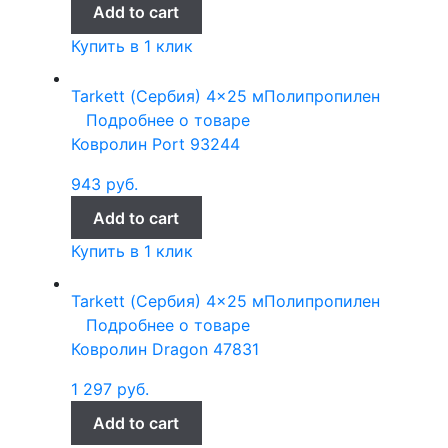
Add to cart
Купить в 1 клик
Tarkett (Сербия)
4x25 м
Полипропилен
Подробнее о товаре
Ковролин Port 93244
943
руб.
Add to cart
Купить в 1 клик
Tarkett (Сербия)
4x25 м
Полипропилен
Подробнее о товаре
Ковролин Dragon 47831
1 297
руб.
Add to cart