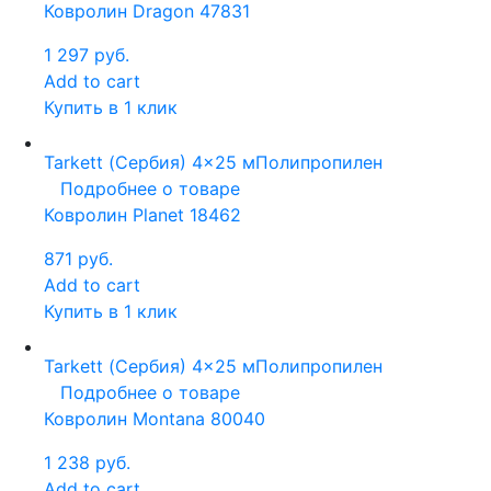
Ковролин Dragon 47831
1 297
руб.
Add to cart
Купить в 1 клик
Tarkett (Сербия)
4x25 м
Полипропилен
Подробнее о товаре
Ковролин Planet 18462
871
руб.
Add to cart
Купить в 1 клик
Tarkett (Сербия)
4x25 м
Полипропилен
Подробнее о товаре
Ковролин Montana 80040
1 238
руб.
Add to cart