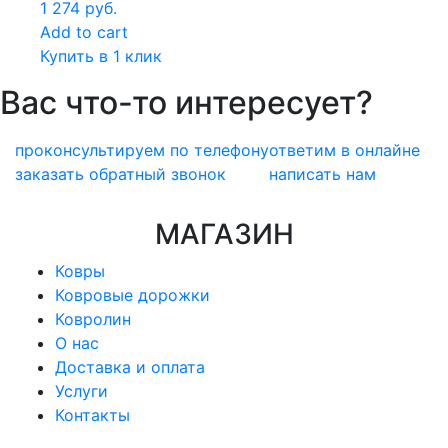
1 274
руб.
Add to cart
Купить в 1 клик
Вас что-то интересует?
проконсультируем по телефону
ответим в онлайне
заказать обратный звонок
написать нам
МАГАЗИН
Ковры
Ковровые дорожки
Ковролин
О нас
Доставка и оплата
Услуги
Контакты