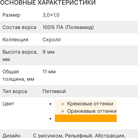
ОСНОВНЫЕ ХАРАКТЕРИСТИКИ
Размер
3,0x1,0
Состав ворса
100% ПА (Полиамид)
Коллекция
Скролл
Высота ворса,
9 мм
мм
Общая
11 мм
толщина, мм
Тип ворса
Петлевой
Цвет
Кремовые оттенки
Оранжевые оттенки
Дизайн
С рисунком, Рельефный, Абстракция,