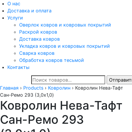
О нас
Доставка и оплата
Услуги
Оверлок ковров и ковровых покрытий
Раскрой ковров
Доставка ковров
Укладка ковров и ковровых покрытий
Сварка ковров
Обработка ковров тесьмой
Контакты
Главная
›
Products
›
Ковролин
›
Ковролин Нева-Тафт
Сан-Ремо 293 (3,0x1,0)
Ковролин Нева-Тафт
Сан-Ремо 293