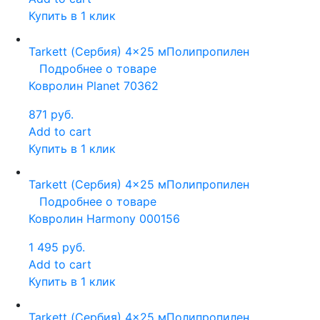
Купить в 1 клик
Tarkett (Сербия)
4x25 м
Полипропилен
Подробнее о товаре
Ковролин Planet 70362
871
руб.
Add to cart
Купить в 1 клик
Tarkett (Сербия)
4x25 м
Полипропилен
Подробнее о товаре
Ковролин Harmony 000156
1 495
руб.
Add to cart
Купить в 1 клик
Tarkett (Сербия)
4x25 м
Полипропилен