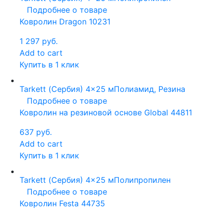
Подробнее о товаре
Ковролин Dragon 10231
1 297
руб.
Add to cart
Купить в 1 клик
Tarkett (Сербия)
4x25 м
Полиамид, Резина
Подробнее о товаре
Ковролин на резиновой основе Global 44811
637
руб.
Add to cart
Купить в 1 клик
Tarkett (Сербия)
4x25 м
Полипропилен
Подробнее о товаре
Ковролин Festa 44735