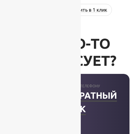
Купить в 1 клик
ВАС ЧТО-ТО
ИНТЕРЕСУЕТ?
ПРОКОНСУЛЬТИРУЕМ ПО ТЕЛЕФОНУ
ЗАКАЗАТЬ ОБРАТНЫЙ
ЗВОНОК